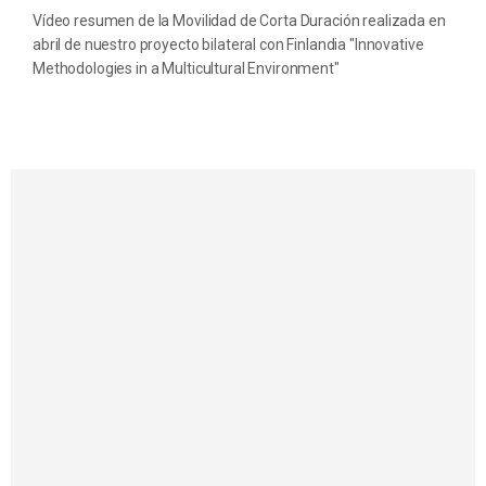
Vídeo resumen de la Movilidad de Corta Duración realizada en
abril de nuestro proyecto bilateral con Finlandia "Innovative
Methodologies in a Multicultural Environment"