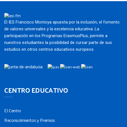
El IES Francisco Montoya apuesta por la inclusión, el fomento
de valores universales y la excelencia educativa. La
participación en los Programas ErasmusPlus, permite a
nuestros estudiantes la posibilidad de cursar parte de sus
estudios en otros centros educativos europeos.
CENTRO EDUCATIVO
El Centro
Reconocimientos y Premios