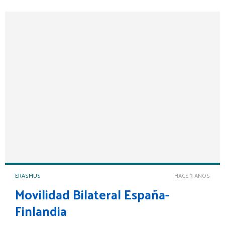
ERASMUS
HACE 3 AÑOS
Movilidad Bilateral España-
Finlandia