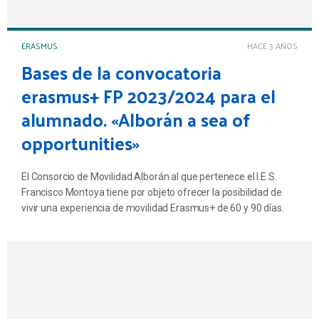
ERASMUS
HACE 3 AÑOS
Bases de la convocatoria
erasmus+ FP 2023/2024 para el
alumnado. «Alborán a sea of
opportunities»
El Consorcio de Movilidad Alborán al que pertenece el I.E.S.
Francisco Montoya tiene por objeto ofrecer la posibilidad de
vivir una experiencia de movilidad Erasmus+ de 60 y 90 días.