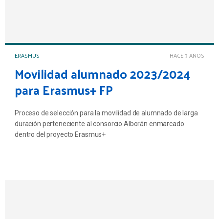
ERASMUS
HACE 3 AÑOS
Movilidad alumnado 2023/2024
para Erasmus+ FP
Proceso de selección para la movilidad de alumnado de larga
duración perteneciente al consorcio Alborán enmarcado
dentro del proyecto Erasmus+