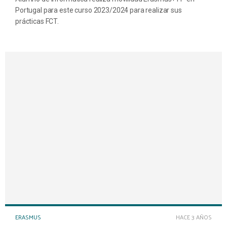
Portugal para este curso 2023/2024 para realizar sus
prácticas FCT.
ERASMUS
HACE 3 AÑOS