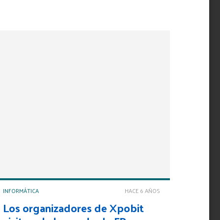
INFORMÁTICA
HACE 6 AÑOS
Los organizadores de Xpobit