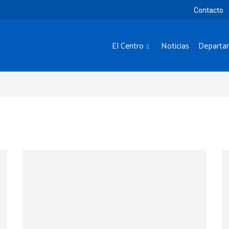
Contacto
El Centro
Noticias
Departa