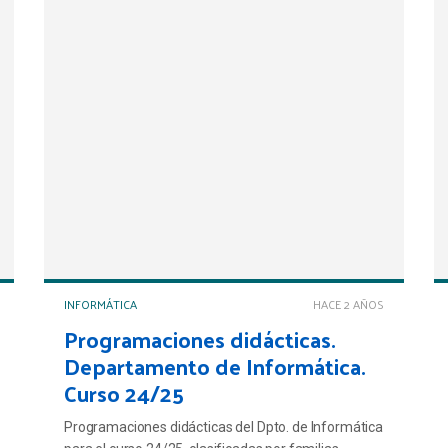
INFORMÁTICA
HACE 2 AÑOS
Programaciones didácticas.
Departamento de Informática.
Curso 24/25
Programaciones didácticas del Dpto. de Informática