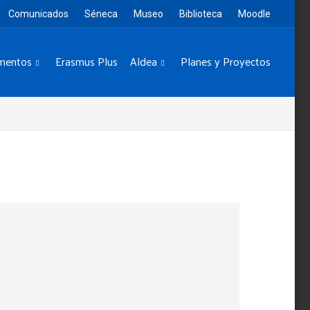
Comunicados
Séneca
Museo
Biblioteca
Moodle
mentos
Erasmus Plus
Aldea
Planes y Proyectos