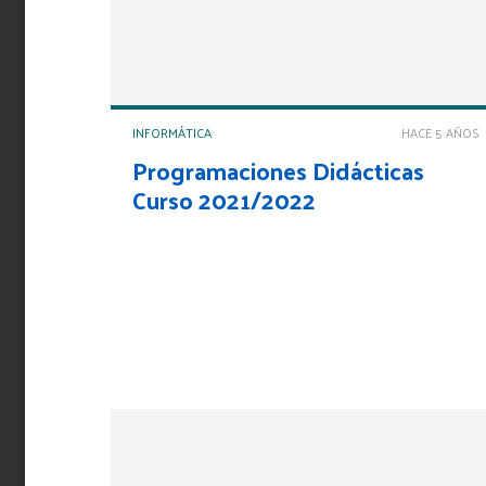
INFORMÁTICA
HACE 5 AÑOS
Programaciones Didácticas
Curso 2021/2022