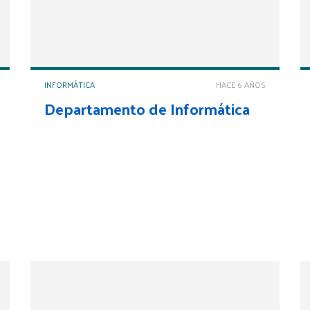
INFORMÁTICA
HACE 6 AÑOS
Departamento de Informática