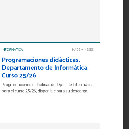
INFORMÁTICA
HACE 9 MESES
Programaciones didácticas.
Departamento de Informática.
Curso 25/26
Programaciones didácticas del Dpto. de Informática
para el curso 25/26, disponible para su descarga.