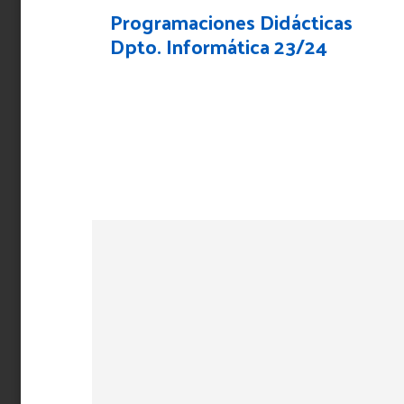
Programaciones Didácticas
Dpto. Informática 23/24