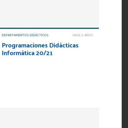
DEPARTAMENTOS DIDÁCTICOS
HACE 6 AÑOS
Programaciones Didácticas
Informática 20/21