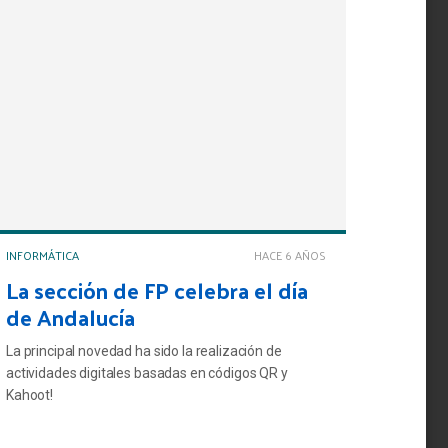
INFORMÁTICA
HACE 6 AÑOS
La sección de FP celebra el día
de Andalucía
La principal novedad ha sido la realización de
actividades digitales basadas en códigos QR y
Kahoot!