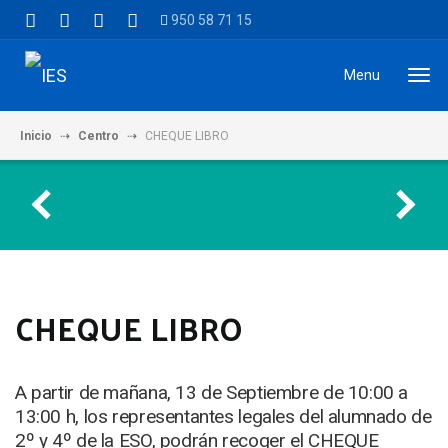
950 58 71 15
Menu
Inicio
Centro
CHEQUE LIBRO
CHEQUE LIBRO
A partir de mañana, 13 de Septiembre de 10:00 a
13:00 h, los representantes legales del alumnado de
2º y 4º de la ESO, podrán recoger el CHEQUE