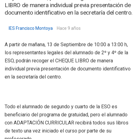
LIBRO de manera individual previa presentación de
documento identificativo en la secretaría del centro.
IES Francisco Montoya
Hace 9 años
A partir de mañana, 13 de Septiembre de 10:00 a 13:00 h,
los representantes legales del alumnado de 2º y 4º de la
ESO, podrán recoger el CHEQUE LIBRO de manera
individual previa presentación de documento identificativo
en la secretaría del centro.
Todo el alumnado de segundo y cuarto de la ESO es
beneficiario del programa de gratuidad, pero el alumnado
con ADAPTACIÓN CURRICULAR recibirá todos sus libros
de texto una vez iniciado el curso por parte de su
profesorado.