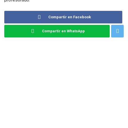
Compartir en Facebook
Compartir en WhatsApp