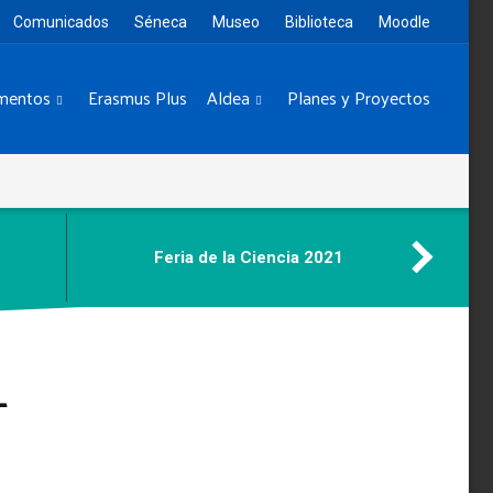
Comunicados
Séneca
Museo
Biblioteca
Moodle
mentos
Erasmus Plus
Aldea
Planes y Proyectos
Feria de la Ciencia 2021
L