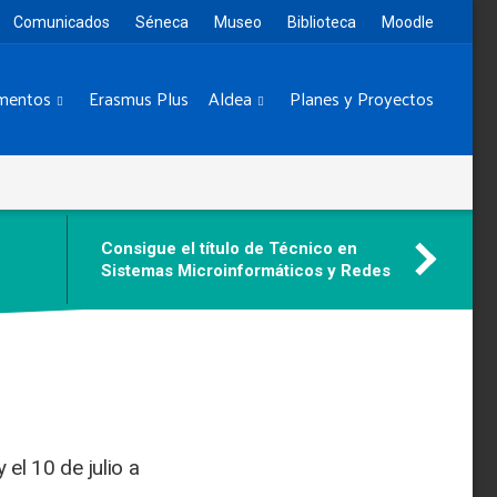
Comunicados
Séneca
Museo
Biblioteca
Moodle
mentos
Erasmus Plus
Aldea
Planes y Proyectos
Consigue el título de Técnico en
Sistemas Microinformáticos y Redes
 el 10 de julio a