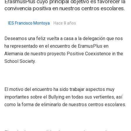
ErasmusPlus cuyo principal objetivo es favorecer la
convivencia positiva en nuestros centros escolares.
IES Francisco Montoya
Hace 8 años
Deseamos una feliz vuelta a casa a la delegación que nos
ha representado en el encuentro de EramusPlus en
Alemania de nuestro proyecto Positive Coexistence in the
School Society.
El motivo del encuentro ha sido trabajar aspectos muy
importantes sobre el Bullying en todas sus vertientes, así
como la forma de eliminarlo de nuestros centros escolares.