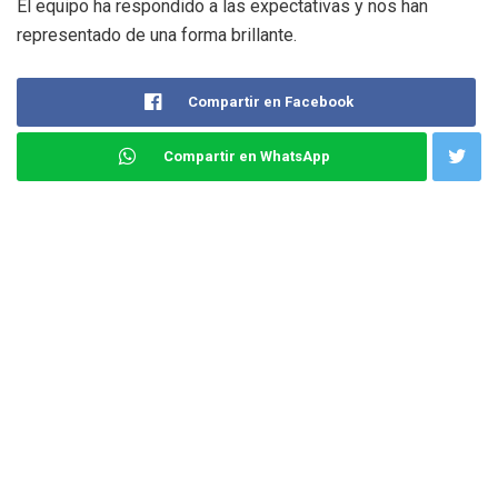
El equipo ha respondido a las expectativas y nos han
representado de una forma brillante.
Compartir en Facebook
Compartir en WhatsApp