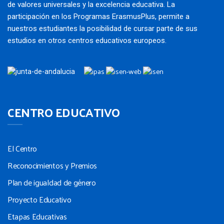
de valores universales y la excelencia educativa. La
participación en los Programas ErasmusPlus, permite a
nuestros estudiantes la posibilidad de cursar parte de sus
estudios en otros centros educativos europeos.
CENTRO EDUCATIVO
El Centro
Reconocimientos y Premios
Plan de igualdad de género
Proyecto Educativo
Etapas Educativas