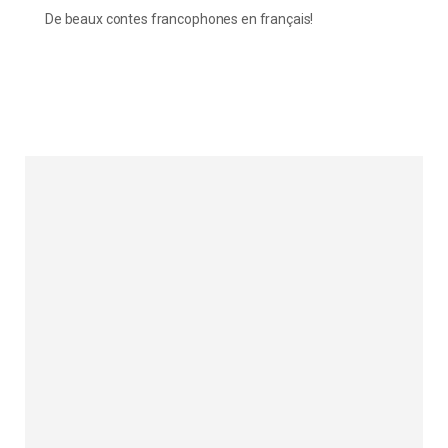
De beaux contes francophones en français!