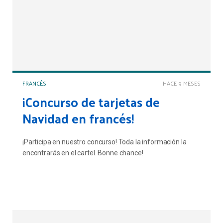
FRANCÉS
HACE 9 MESES
¡Concurso de tarjetas de
Navidad en francés!
¡Participa en nuestro concurso! Toda la información la
encontrarás en el cartel. Bonne chance!