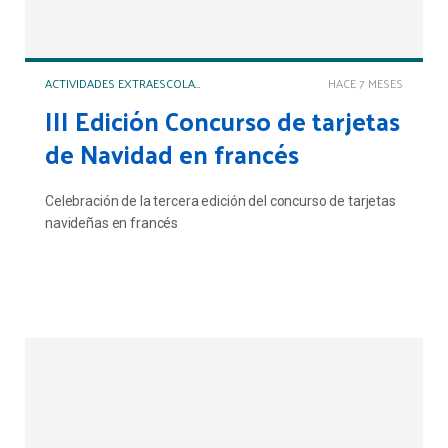
ACTIVIDADES EXTRAESCOLARES Y COMPLEMENTARIAS
HACE 7 MESES
III Edición Concurso de tarjetas
de Navidad en francés
Celebración de la tercera edición del concurso de tarjetas
navideñas en francés