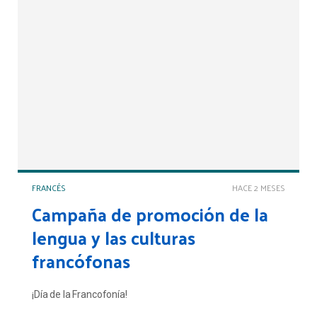
FRANCÉS
HACE 2 MESES
Campaña de promoción de la
lengua y las culturas
francófonas
¡Día de la Francofonía!