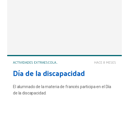
ACTIVIDADES EXTRAESCOLARES Y COMPLEMENTARIAS
HACE 8 MESES
Día de la discapacidad
El alumnado de la materia de francés participa en el Día
de la discapacidad.