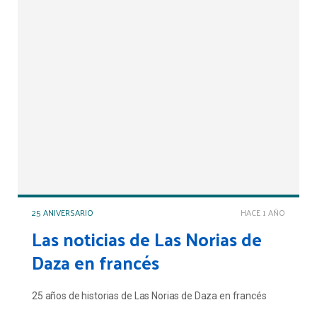
25 ANIVERSARIO
HACE 1 AÑO
Las noticias de Las Norias de
Daza en francés
25 años de historias de Las Norias de Daza en francés