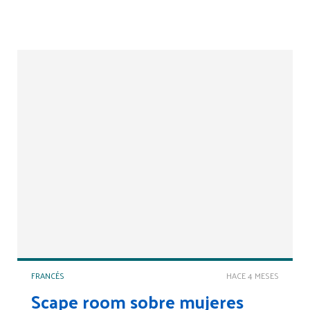
FRANCÉS
HACE 4 MESES
Scape room sobre mujeres