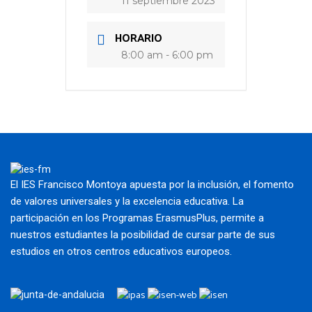
11 septiembre 2023
HORARIO
8:00 am - 6:00 pm
El IES Francisco Montoya apuesta por la inclusión, el fomento
de valores universales y la excelencia educativa. La
participación en los Programas ErasmusPlus, permite a
nuestros estudiantes la posibilidad de cursar parte de sus
estudios en otros centros educativos europeos.