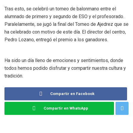
Tras esto, se celebró un torneo de balonmano entre el
alumnado de primero y segundo de ESO y el profesorado.
Paralelamente, se jugó la final del Torneo de Ajedrez que se
ha celebrado con motivo de este día. El director del centro,
Pedro Lozano, entregó el premio a los ganadores.
Ha sido un día lleno de emociones y sentimientos, donde
todos hemos podido disfrutar y compartir nuestra cultura y
tradición.
Compartir en Facebook
Compartir en WhatsApp