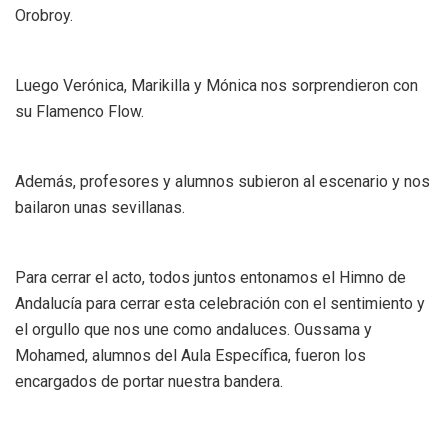
Orobroy.
Luego Verónica, Marikilla y Mónica nos sorprendieron con
su Flamenco Flow.
Además, profesores y alumnos subieron al escenario y nos
bailaron unas sevillanas.
Para cerrar el acto, todos juntos entonamos el Himno de
Andalucía para cerrar esta celebración con el sentimiento y
el orgullo que nos une como andaluces. Oussama y
Mohamed, alumnos del Aula Específica, fueron los
encargados de portar nuestra bandera.