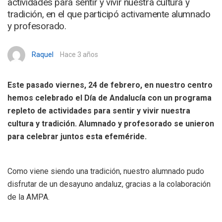
actividades para sentir y vivir nuestra cultura y
tradición, en el que participó activamente alumnado
y profesorado.
Raquel
Hace 3 años
Este pasado viernes, 24 de febrero, en nuestro centro
hemos celebrado el Día de Andalucía con un programa
repleto de actividades para sentir y vivir nuestra
cultura y tradición. Alumnado y profesorado se unieron
para celebrar juntos esta efeméride.
Como viene siendo una tradición, nuestro alumnado pudo
disfrutar de un desayuno andaluz, gracias a la colaboración
de la AMPA.