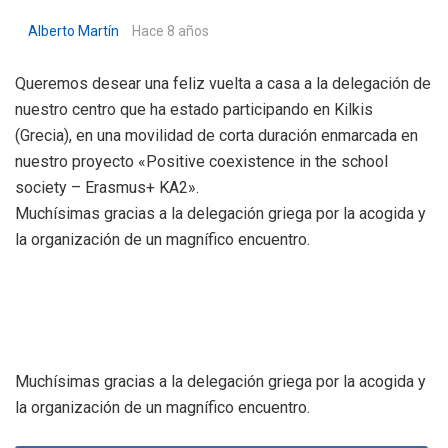
Alberto Martín
Hace 8 años
Queremos desear una feliz vuelta a casa a la delegación de
nuestro centro que ha estado participando en Kilkis
(Grecia), en una movilidad de corta duración enmarcada en
nuestro proyecto «Positive coexistence in the school
society – Erasmus+ KA2».
Muchísimas gracias a la delegación griega por la acogida y
la organización de un magnífico encuentro.
Muchísimas gracias a la delegación griega por la acogida y
la organización de un magnífico encuentro.