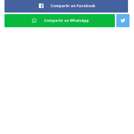
Compartir en Facebook
Compartir en WhatsApp