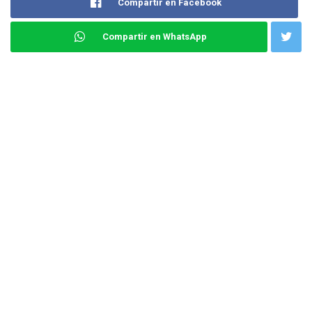
Compartir en Facebook
Compartir en WhatsApp