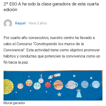
2º ESO A ha sido la clase ganadora de esta cuarta
edición
Raquel
Hace 2 años
Por cuarto año consecutivo, nuestro centro ha llevado a
cabo el Concurso “Construyendo los muros de la
Convivencia”. Esta actividad tiene como objetivo promover
hábitos y conductas que potencien la convivencia como un
fin hacia la paz.
Mural ganador