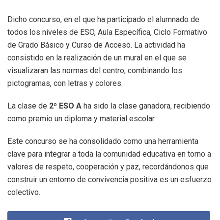
Dicho concurso, en el que ha participado el alumnado de
todos los niveles de ESO, Aula Específica, Ciclo Formativo
de Grado Básico y Curso de Acceso. La actividad ha
consistido en la realización de un mural en el que se
visualizaran las normas del centro, combinando los
pictogramas, con letras y colores.
La clase de
2º ESO A
ha sido la clase ganadora, recibiendo
como premio un diploma y material escolar.
Este concurso se ha consolidado como una herramienta
clave para integrar a toda la comunidad educativa en torno a
valores de respeto, cooperación y paz, recordándonos que
construir un entorno de convivencia positiva es un esfuerzo
colectivo.