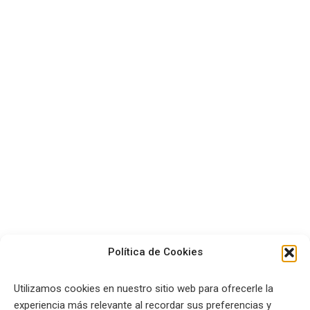
Política de Cookies
Utilizamos cookies en nuestro sitio web para ofrecerle la
experiencia más relevante al recordar sus preferencias y