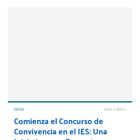
EEPAZ
HACE 2 AÑOS
Comienza el Concurso de
Convivencia en el IES: Una