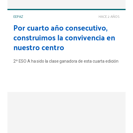
EEPAZ
HACE 2 AÑOS
Por cuarto año consecutivo,
construimos la convivencia en
nuestro centro
2º ESO A ha sido la clase ganadora de esta cuarta edición