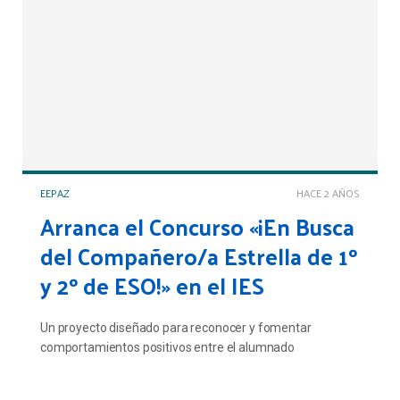
EEPAZ
HACE 2 AÑOS
Arranca el Concurso «¡En Busca
del Compañero/a Estrella de 1º
y 2º de ESO!» en el IES
Un proyecto diseñado para reconocer y fomentar
comportamientos positivos entre el alumnado