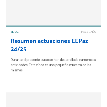
EEPAZ
HACE 1 AÑO
Resumen actuaciones EEPaz
24/25
Durante el presente curso se han desarrollado numerosas
actividades. Este vídeo es una pequeña muestra de las
mismas.