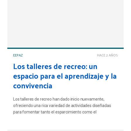
EEPAZ
HACE 2 AÑOS
Los talleres de recreo: un
espacio para el aprendizaje y la
convivencia
Los talleres de recreo han dado inicio nuevamente,
ofreciendo una rica variedad de actividades diseñadas
para fomentar tanto el esparcimiento como el
aprendizaje