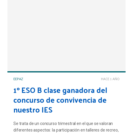
EEPAZ
HACE 1 AÑO
1º ESO B clase ganadora del
concurso de convivencia de
nuestro IES
Se trata de un concurso trimestral en el que se valoran
diferentes aspectos: la participación en talleres de recreo,