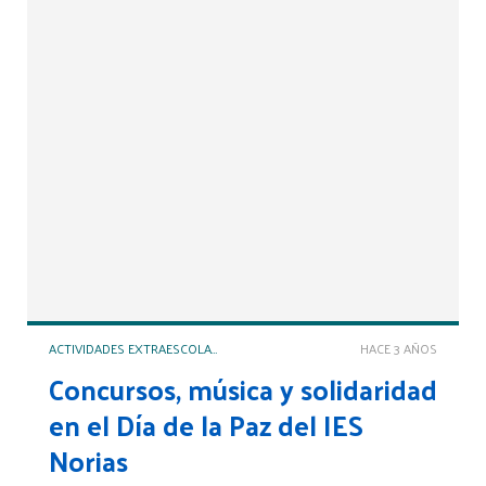
ACTIVIDADES EXTRAESCOLARES Y COMPLEMENTARIAS
HACE 3 AÑOS
Concursos, música y solidaridad
en el Día de la Paz del IES
Norias