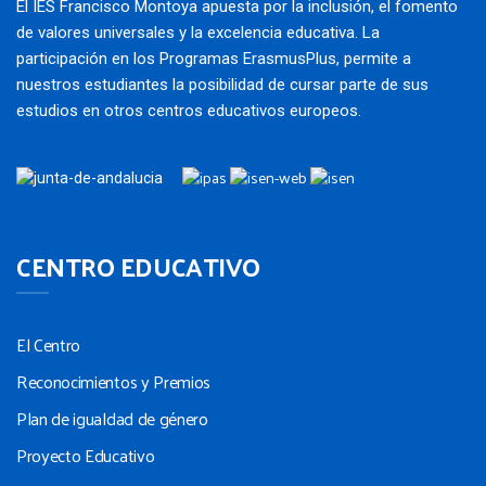
El IES Francisco Montoya apuesta por la inclusión, el fomento
de valores universales y la excelencia educativa. La
participación en los Programas ErasmusPlus, permite a
nuestros estudiantes la posibilidad de cursar parte de sus
estudios en otros centros educativos europeos.
CENTRO EDUCATIVO
El Centro
Reconocimientos y Premios
Plan de igualdad de género
Proyecto Educativo