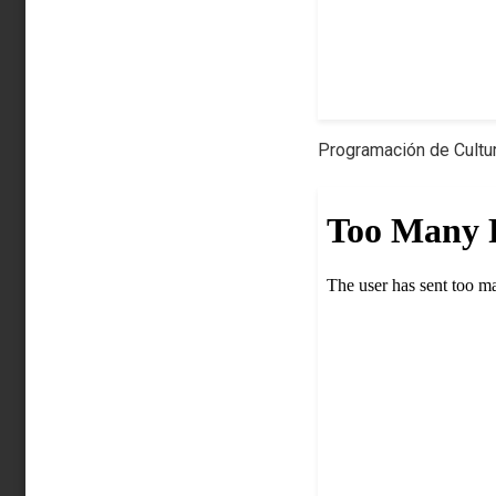
Programación de Cultu