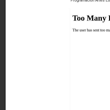
Programación Artes Es