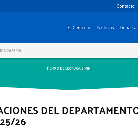
Contacto
El Centro
Noticias
Departa
CA 2025/26
TIEMPO DE LECTURA:
1
MIN.
CIONES DEL DEPARTAMENTO
25/26