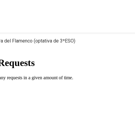
ra del Flamenco (optativa de 3ºESO)