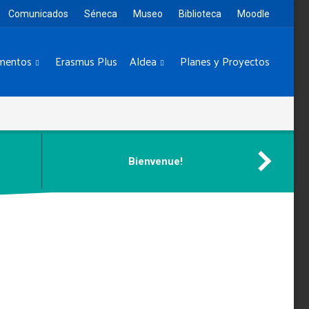
Comunicados
Séneca
Museo
Biblioteca
Moodle
mentos
Erasmus Plus
Aldea
Planes y Proyectos
Bienvenue!