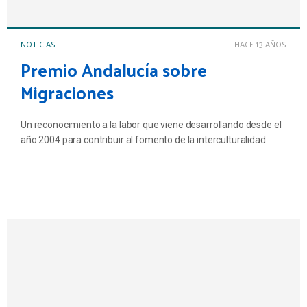
NOTICIAS
HACE 13 AÑOS
Premio Andalucía sobre
Migraciones
Un reconocimiento a la labor que viene desarrollando desde el
año 2004 para contribuir al fomento de la interculturalidad