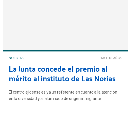
NOTICIAS
HACE 16 AÑOS
La Junta concede el premio al
mérito al instituto de Las Norias
El centro ejidense es ya un referente en cuanto a la atención
en la diversidad y al alumnado de origen inmigrante