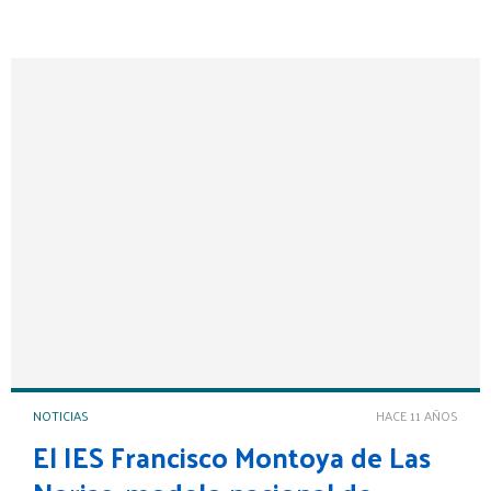
NOTICIAS
HACE 11 AÑOS
El IES Francisco Montoya de Las