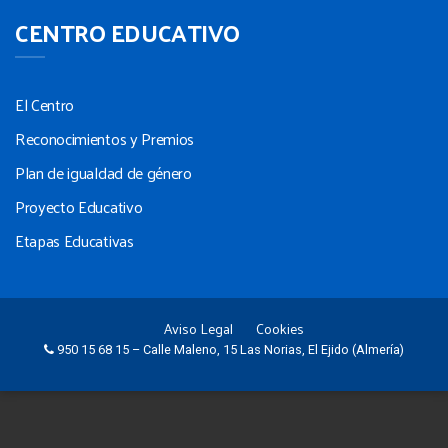
CENTRO EDUCATIVO
El Centro
Reconocimientos y Premios
Plan de igualdad de género
Proyecto Educativo
Etapas Educativas
Aviso Legal
Cookies
950 15 68 15 – Calle Maleno, 15 Las Norias, El Ejido (Almería)