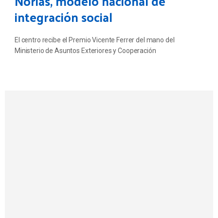
Norias, modelo nacional de
integración social
El centro recibe el Premio Vicente Ferrer del mano del
Ministerio de Asuntos Exteriores y Cooperación