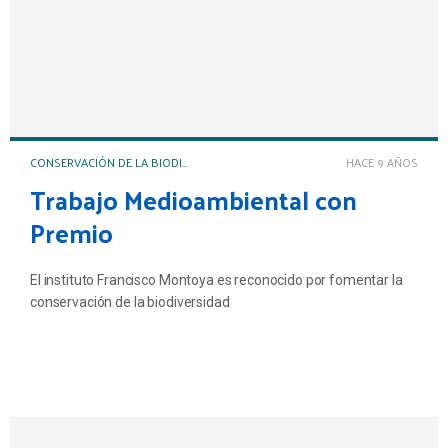
CONSERVACIÓN DE LA BIODIVERSIDAD
HACE 9 AÑOS
Trabajo Medioambiental con
Premio
El instituto Francisco Montoya es reconocido por fomentar la
conservación de la biodiversidad