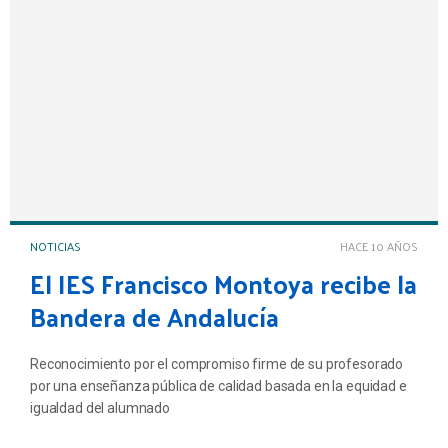
NOTICIAS
HACE 10 AÑOS
El IES Francisco Montoya recibe la
Bandera de Andalucía
Reconocimiento por el compromiso firme de su profesorado
por una enseñanza pública de calidad basada en la equidad e
igualdad del alumnado