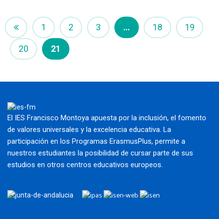
1
2
3
…
18
19
20
21
El IES Francisco Montoya apuesta por la inclusión, el fomento
de valores universales y la excelencia educativa. La
participación en los Programas ErasmusPlus, permite a
nuestros estudiantes la posibilidad de cursar parte de sus
estudios en otros centros educativos europeos.