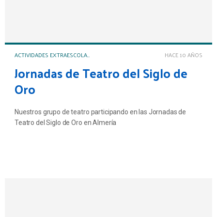
ACTIVIDADES EXTRAESCOLARES Y COMPLEMENTARIAS
HACE 10 AÑOS
Jornadas de Teatro del Siglo de
Oro
Nuestros grupo de teatro participando en las Jornadas de
Teatro del Siglo de Oro en Almería