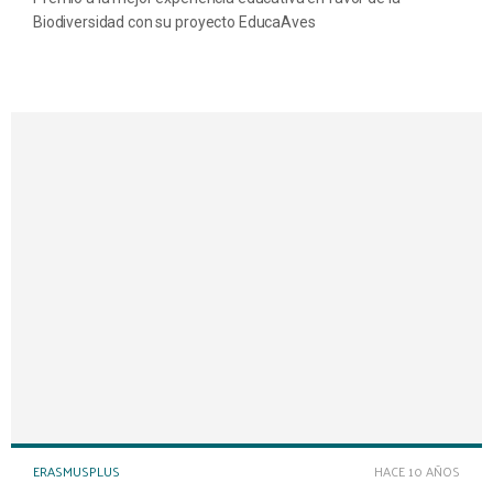
Biodiversidad con su proyecto EducaAves
ERASMUSPLUS
HACE 10 AÑOS