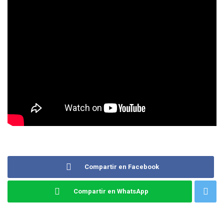
Compartir en Facebook
Compartir en WhatsApp