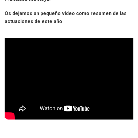
Os dejamos un pequeño video como resumen de las
actuaciones de este año