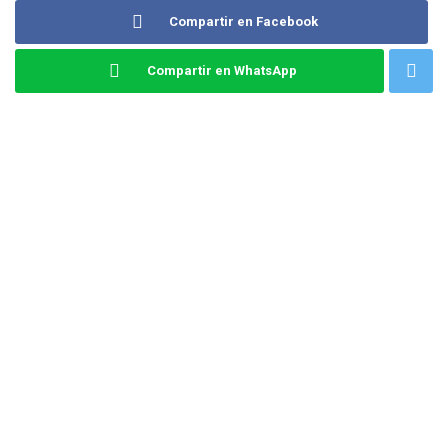
Compartir en Facebook
Compartir en WhatsApp