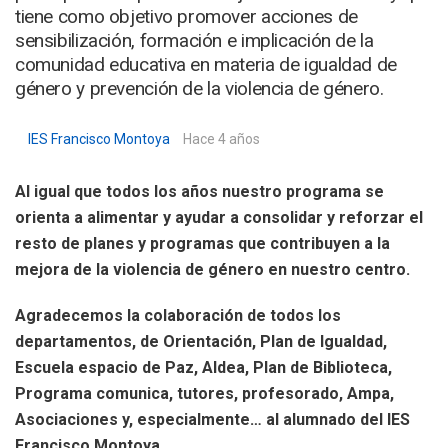
tiene como objetivo promover acciones de
sensibilización, formación e implicación de la
comunidad educativa en materia de igualdad de
género y prevención de la violencia de género.
IES Francisco Montoya
Hace 4 años
Al igual que todos los años nuestro programa se
orienta a alimentar y ayudar a consolidar y reforzar el
resto de planes y programas que contribuyen a la
mejora de la violencia de género en nuestro centro.
Agradecemos la colaboración de todos los
departamentos, de Orientación, Plan de Igualdad,
Escuela espacio de Paz,
Aldea,
Plan de Biblioteca,
Programa comunica, tutores, profesorado, Ampa,
Asociaciones y, especialmente…
al alumnado del IES
Francisco Montoya.