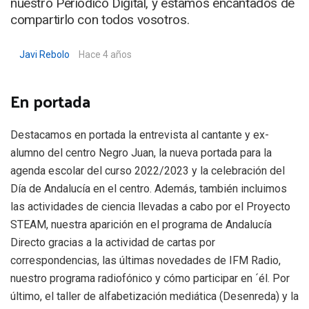
nuestro Periódico Digital, y estamos encantados de
compartirlo con todos vosotros.
Javi Rebolo
Hace 4 años
En portada
Destacamos en portada la entrevista al cantante y ex-
alumno del centro Negro Juan, la nueva portada para la
agenda escolar del curso 2022/2023 y la celebración del
Día de Andalucía en el centro. Además, también incluimos
las actividades de ciencia llevadas a cabo por el Proyecto
STEAM, nuestra aparición en el programa de Andalucía
Directo gracias a la actividad de cartas por
correspondencias, las últimas novedades de IFM Radio,
nuestro programa radiofónico y cómo participar en ´él. Por
último, el taller de alfabetización mediática (Desenreda) y la