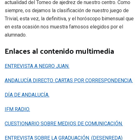
actualidad del Torneo de ajedrez de nuestro centro. Como
siempre, os dejamos la clasificación de nuestro juego de
Trivial, esta vez, la definitiva, y el horóscopo bimensual que
en esta ocasión nos muestra famosos elegidos por el
alumnado.
Enlaces al contenido multimedia
ENTREVISTA A NEGRO JUAN.
ANDALUCÍA DIRECTO. CARTAS POR CORRESPONDENCIA.
DÍA DE ANDALUCÍA.
IFM RADIO.
CUESTIONARIO SOBRE MEDIOS DE COMUNICACIÓN.
ENTREVISTA SOBRE LA GRADUACIÓN. (DESENREDA)