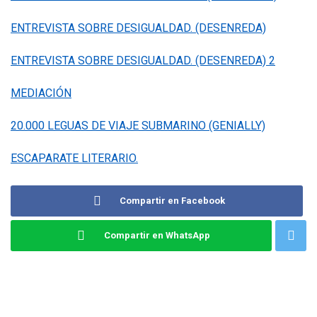
ENTREVISTA SOBRE DESIGUALDAD. (DESENREDA)
ENTREVISTA SOBRE DESIGUALDAD. (DESENREDA) 2
MEDIACIÓN
20.000 LEGUAS DE VIAJE SUBMARINO (GENIALLY)
ESCAPARATE LITERARIO.
Compartir en Facebook
Compartir en WhatsApp