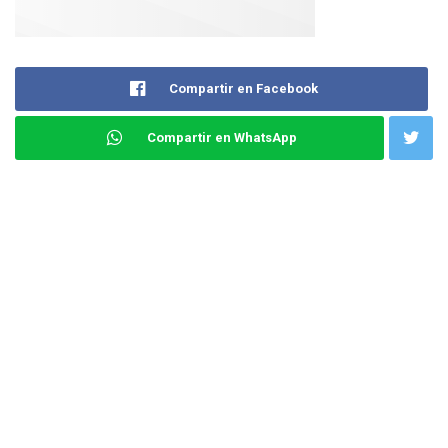
Compartir en Facebook
Compartir en WhatsApp