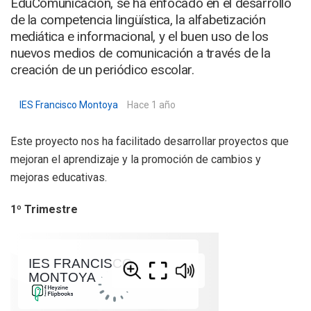
EduComunicación, se ha enfocado en el desarrollo
de la competencia lingüística, la alfabetización
mediática e informacional, y el buen uso de los
nuevos medios de comunicación a través de la
creación de un periódico escolar.
IES Francisco Montoya
Hace 1 año
Este proyecto nos ha facilitado desarrollar proyectos que
mejoran el aprendizaje y la promoción de cambios y
mejoras educativas.
1º
Trimestre