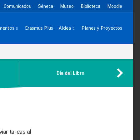
Comunicados
Séneca
Museo
Biblioteca
Moodle
mentos
Erasmus Plus
Aldea
Planes y Proyectos
Día del Libro
iar tareas al