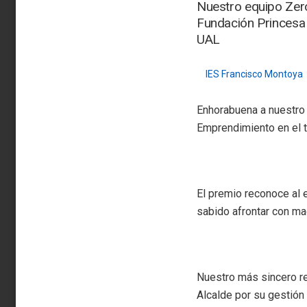
Nuestro equipo Zero
Fundación Princesa 
UAL
IES Francisco Montoya
Enhorabuena a nuestro 
Emprendimiento en el 
El premio reconoce al e
sabido afrontar con m
Nuestro más sincero re
Alcalde por su gestión 