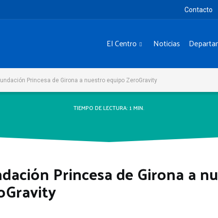
Contacto
El Centro
Noticias
Departa
undación Princesa de Girona a nuestro equipo ZeroGravity
TIEMPO DE LECTURA:
1
MIN.
dación Princesa de Girona a nu
oGravity